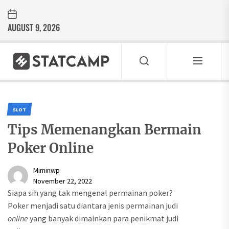
Skip
to
AUGUST 9, 2026
the
content
Statcamp
STATCAMP
Inspirasi Gaya Hidup Modern
SLOT
Tips Memenangkan Bermain
Poker Online
Miminwp
November 22, 2022
Siapa sih yang tak mengenal permainan poker?
Poker menjadi satu diantara jenis permainan judi
online
yang banyak dimainkan para penikmat judi