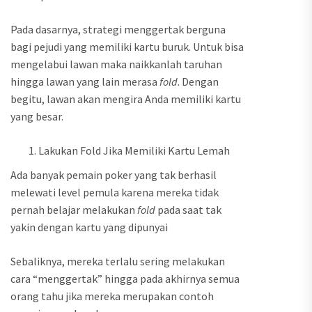
Pada dasarnya, strategi menggertak berguna
bagi pejudi yang memiliki kartu buruk. Untuk bisa
mengelabui lawan maka naikkanlah taruhan
hingga lawan yang lain merasa
fold
. Dengan
begitu, lawan akan mengira Anda memiliki kartu
yang besar.
Lakukan Fold Jika Memiliki Kartu Lemah
Ada banyak pemain poker yang tak berhasil
melewati level pemula karena mereka tidak
pernah belajar melakukan
fold
pada saat tak
yakin dengan kartu yang dipunyai
Sebaliknya, mereka terlalu sering melakukan
cara “menggertak” hingga pada akhirnya semua
orang tahu jika mereka merupakan contoh