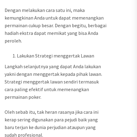
Dengan melakukan cara satu ini, maka
kemungkinan Anda untuk dapat memenangkan
permainan cukup besar. Dengan begitu, berbagai
hadiah ekstra dapat memikat yang bisa Anda
peroleh.
Lakukan Strategi menggertak Lawan
Langkah selanjutnya yang dapat Anda lakukan
yakni dengan menggertak kepada pihak lawan.
Strategi menggertak lawan sendiri termasuk
cara paling efektif untuk memenangkan
permainan poker.
Oleh sebab itu, tak heran rasanya jika cara ini
kerap sering digunakan para pejudi
baik yang
baru terjun ke dunia perjudian ataupun yang
sudah profesional.