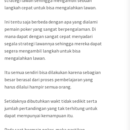
strategi lawan sehingga mengambil sebuah
langkah cepat untuk bisa mengalahkan lawan.
Ini tentu saja berbeda dengan apa yang dialami
pemain poker yang sangat berpengalaman. Di
mana dapat dengan sangat cepat menyadari
segala strategi lawannya sehingga mereka dapat
segera mengambil langkah untuk bisa
mengalahkan lawan.
Itu semua sendiri bisa dilakukan karena sebagian
besar berasal dari proses pembelajaran yang
harus dilalui hampir semua orang.
Setidaknya dibutuhkan wakt tidak sedikit serta
jumlah pertandingan yang tak terhitung untuk
dapat mempunyai kemampuan itu.
Pada saat bermain poker, maka pastikan