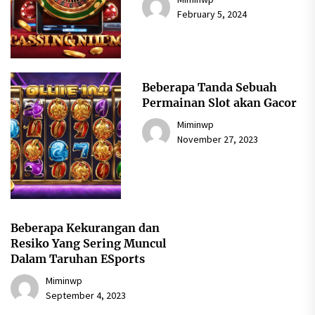
February 5, 2024
Beberapa Tanda Sebuah
Permainan Slot akan Gacor
Miminwp
November 27, 2023
Beberapa Kekurangan dan
Resiko Yang Sering Muncul
Dalam Taruhan ESports
Miminwp
September 4, 2023