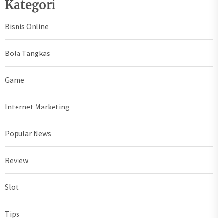
Kategori
Bisnis Online
Bola Tangkas
Game
Internet Marketing
Popular News
Review
Slot
Tips