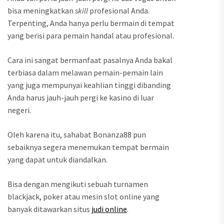
bisa meningkatkan
skill
profesional Anda.
Terpenting, Anda hanya perlu bermain di tempat
yang berisi para pemain handal atau profesional.
Cara ini sangat bermanfaat pasalnya Anda bakal
terbiasa dalam melawan pemain-pemain lain
yang juga mempunyai keahlian tinggi dibanding
Anda harus jauh-jauh pergi ke kasino di luar
negeri.
Oleh karena itu, sahabat Bonanza88 pun
sebaiknya segera menemukan tempat bermain
yang dapat untuk diandalkan.
Bisa dengan mengikuti sebuah turnamen
blackjack, poker atau mesin slot online yang
banyak ditawarkan situs
judi online
.