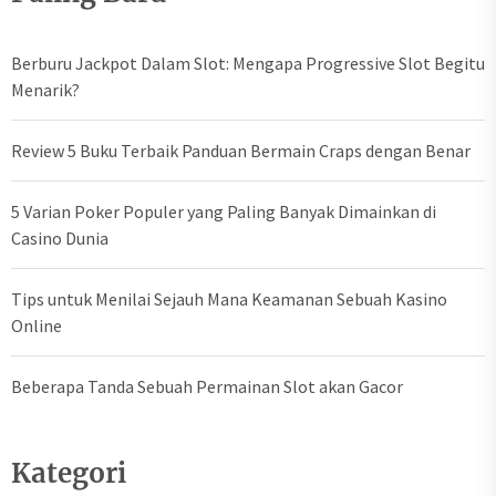
Berburu Jackpot Dalam Slot: Mengapa Progressive Slot Begitu
Menarik?
Review 5 Buku Terbaik Panduan Bermain Craps dengan Benar
5 Varian Poker Populer yang Paling Banyak Dimainkan di
Casino Dunia
Tips untuk Menilai Sejauh Mana Keamanan Sebuah Kasino
Online
Beberapa Tanda Sebuah Permainan Slot akan Gacor
Kategori