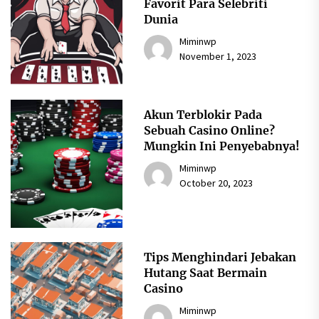
Favorit Para Selebriti
Dunia
Miminwp
November 1, 2023
Akun Terblokir Pada
Sebuah Casino Online?
Mungkin Ini Penyebabnya!
Miminwp
October 20, 2023
Tips Menghindari Jebakan
Hutang Saat Bermain
Casino
Miminwp