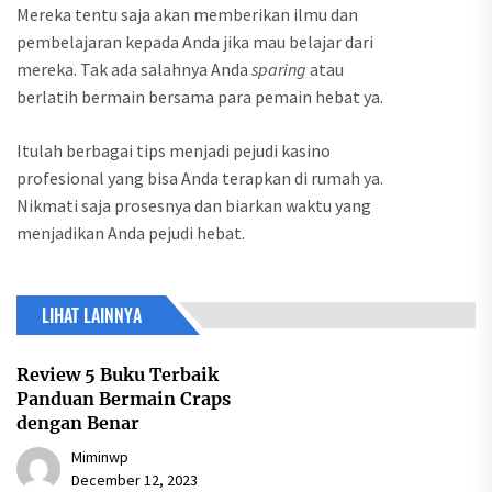
Mereka tentu saja akan memberikan ilmu dan
pembelajaran kepada Anda jika mau belajar dari
mereka. Tak ada salahnya Anda
sparing
atau
berlatih bermain bersama para pemain hebat ya.
Itulah berbagai tips menjadi pejudi kasino
profesional yang bisa Anda terapkan di rumah ya.
Nikmati saja prosesnya dan biarkan waktu yang
menjadikan Anda pejudi hebat.
LIHAT LAINNYA
Review 5 Buku Terbaik
Panduan Bermain Craps
dengan Benar
Miminwp
December 12, 2023