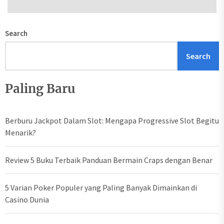
Search
Search
Paling Baru
Berburu Jackpot Dalam Slot: Mengapa Progressive Slot Begitu
Menarik?
Review 5 Buku Terbaik Panduan Bermain Craps dengan Benar
5 Varian Poker Populer yang Paling Banyak Dimainkan di
Casino Dunia