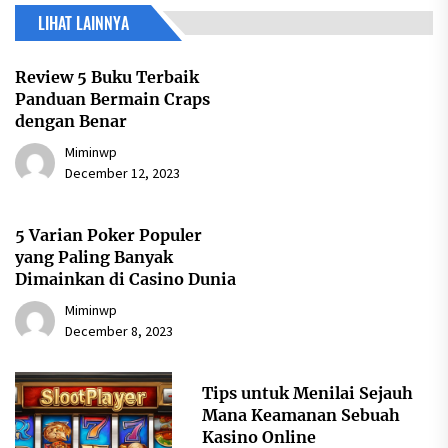
LIHAT LAINNYA
Review 5 Buku Terbaik
Panduan Bermain Craps
dengan Benar
Miminwp
December 12, 2023
5 Varian Poker Populer
yang Paling Banyak
Dimainkan di Casino Dunia
Miminwp
December 8, 2023
Tips untuk Menilai Sejauh
Mana Keamanan Sebuah
Kasino Online