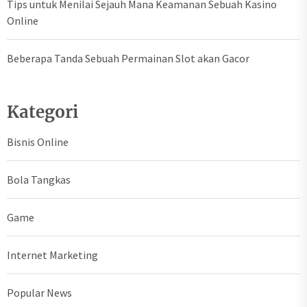
Tips untuk Menilai Sejauh Mana Keamanan Sebuah Kasino
Online
Beberapa Tanda Sebuah Permainan Slot akan Gacor
Kategori
Bisnis Online
Bola Tangkas
Game
Internet Marketing
Popular News