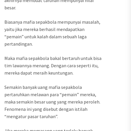
akhirnya membuat taruhan mempunyai nilai
besar.
Biasanya mafia sepakbola mempunyai masalah,
yaitu jika mereka berhasil mendapatkan
“pemain” untuk kalah dalam sebuah laga
pertandingan.
Maka mafia sepakbola bakal bertaruh untuk bisa
tim lawannya menang. Dengan cara seperti itu,
mereka dapat meraih keuntungan.
Semakin banyak uang mafia sepakbola
pertaruhkan melawan para “pemain” mereka,
maka semakin besar uang yang mereka peroleh.
Fenomena ini yang disebut dengan istilah
“mengatur pasar taruhan”.
Jika mereka memasang uang terlalu banyak,