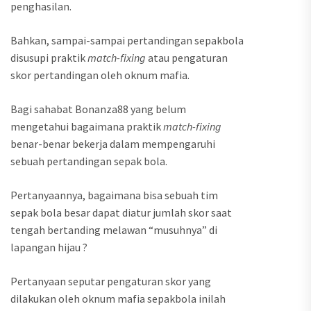
penghasilan.
Bahkan, sampai-sampai pertandingan sepakbola
disusupi praktik
match-fixing
atau pengaturan
skor pertandingan oleh oknum mafia.
Bagi sahabat Bonanza88 yang belum
mengetahui bagaimana praktik
match-fixing
benar-benar bekerja dalam mempengaruhi
sebuah pertandingan sepak bola.
Pertanyaannya, bagaimana bisa sebuah tim
sepak bola besar dapat diatur jumlah skor saat
tengah bertanding melawan “musuhnya” di
lapangan hijau ?
Pertanyaan seputar pengaturan skor yang
dilakukan oleh oknum mafia sepakbola inilah