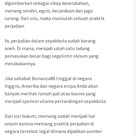
digambarkan sebagai sikap keserakahan,
menang sendiri, egois, kecanduan dan juga
curang. Dari sini, maka munculah sebuah praktik
perjudian.
Ya, perjudian dalam sepakbola sudah barang
aneh. Di mana, menjadi salah satu ladang
pemasukan besar bagi segelintir oknum yang
melakukannya.
Jika sahabat Bonanza88 tinggal di negara
Inggris, Amerika dan negara eropa Anda akan
banyak melihat rumah judi atau kasino yang
menjadi sponsor utama pertandingan sepakbola.
Dari sisi hukum, memang sudah menjadi hal
umum karena memang praktik perjudian di
negara tersebut legal dimana dijadikan sumber