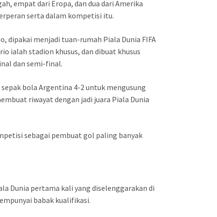
ah, empat dari Eropa, dan dua dari Amerika
erperan serta dalam kompetisi itu.
o, dipakai menjadi tuan-rumah Piala Dunia FIFA
o ialah stadion khusus, dan dibuat khusus
nal dan semi-final.
 sepak bola Argentina 4-2 untuk mengusung
membuat riwayat dengan jadi juara Piala Dunia
mpetisi sebagai pembuat gol paling banyak
Piala Dunia pertama kali yang diselenggarakan di
mempunyai babak kualifikasi.