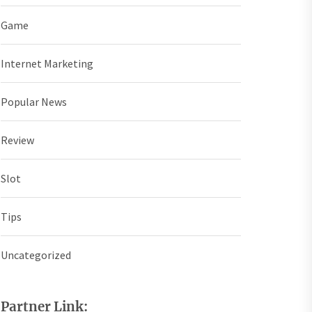
Game
Internet Marketing
Popular News
Review
Slot
Tips
Uncategorized
Partner Link: