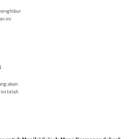
 menghibur
n ini
k
rang akan
ini telah