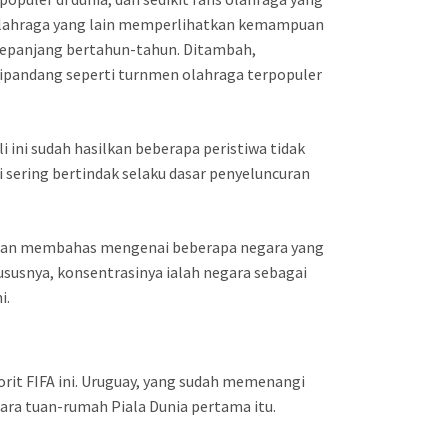
olahraga yang lain memperlihatkan kemampuan
 sepanjang bertahun-tahun. Ditambah,
dipandang seperti turnmen olahraga terpopuler
i ini sudah hasilkan beberapa peristiwa tidak
 sering bertindak selaku dasar penyeluncuran
8 akan membahas mengenai beberapa negara yang
ususnya, konsentrasinya ialah negara sebagai
i.
vorit FIFA ini. Uruguay, yang sudah memenangi
gara tuan-rumah Piala Dunia pertama itu.