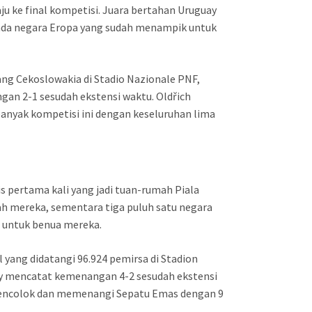
ju ke final kompetisi. Juara bertahan Uruguay
ada negara Eropa yang sudah menampik untuk
tang Cekoslowakia di Stadio Nazionale PNF,
gan 2-1 sesudah ekstensi waktu. Oldřich
banyak kompetisi ini dengan keseluruhan lima
is pertama kali yang jadi tuan-rumah Piala
rah mereka, sementara tiga puluh satu negara
 untuk benua mereka.
yang didatangi 96.924 pemirsa di Stadion
y mencatat kemenangan 4-2 sesudah ekstensi
 mencolok dan memenangi Sepatu Emas dengan 9