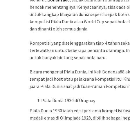
hendak menentangnya. Kenyataannya, tidak ada 
untuk tangkap khayalan dunia seperti sepak bola
kompetisi Piala Dunia atau World Cup sepak bola 
dan dinanti oleh semua dunia.
Kompetisi yang diselenggarakan tiap 4 tahun sekal
terlewatkan untuk beberapa pencinta olahraga. Ini
untuk banyak bintang sepak bola baru.
Bicara mengenai Piala Dunia, ini kali Bonanza8
sempat jadi host atau pelaksana kompetisi itu. Kh
juara Piala Dunia saat jadi tuan-rumah kompetisi in
Piala Dunia 1930 di Uruguay
Piala Dunia 1930 ialah edisi pertama kompetisi fa
medali emas di Olimpiade 1928, dipilih sebagai ne