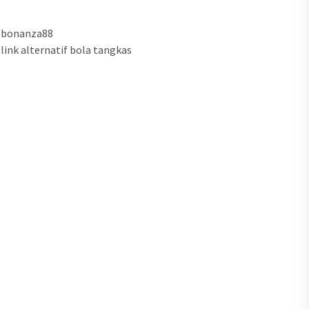
bonanza88
link alternatif bola tangkas