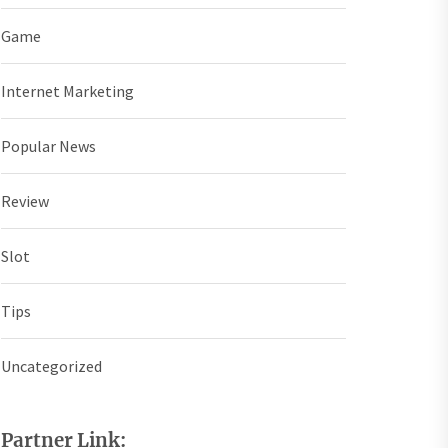
Game
Internet Marketing
Popular News
Review
Slot
Tips
Uncategorized
Partner Link: