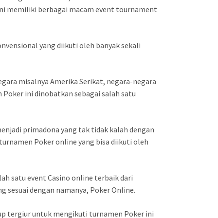
 ini memiliki berbagai macam event tournament
vensional yang diikuti oleh banyak sekali
gara misalnya Amerika Serikat, negara-negara
n Poker ini dinobatkan sebagai salah satu
enjadi primadona yang tak tidak kalah dengan
urnamen Poker online yang bisa diikuti oleh
h satu event Casino online terbaik dari
ng sesuai dengan namanya, Poker Online.
up tergiur untuk mengikuti turnamen Poker ini