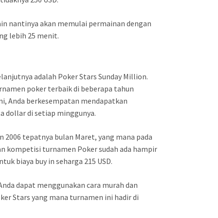
main nantinya akan memulai permainan dengan
ng lebih 25 menit.
lanjutnya adalah Poker Stars Sunday Million.
urnamen poker terbaik di beberapa tahun
ini, Anda berkesempatan mendapatkan
a dollar di setiap minggunya.
hun 2006 tepatnya bulan Maret, yang mana pada
an kompetisi turnamen Poker sudah ada hampir
tuk biaya buy in seharga 215 USD.
i Anda dapat menggunakan cara murah dan
oker Stars yang mana turnamen ini hadir di