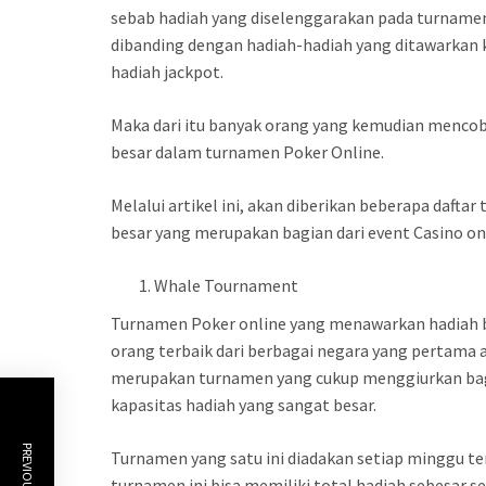
sebab hadiah yang diselenggarakan pada turname
dibanding dengan hadiah-hadiah yang ditawarkan
hadiah jackpot.
Maka dari itu banyak orang yang kemudian menc
besar dalam turnamen Poker Online.
Melalui artikel ini, akan diberikan beberapa dafta
besar yang merupakan bagian dari event Casino onl
Whale Tournament
Turnamen Poker online yang menawarkan hadiah b
orang terbaik dari berbagai negara yang pertama
merupakan turnamen yang cukup menggiurkan bagi
kapasitas hadiah yang sangat besar.
Turnamen yang satu ini diadakan setiap minggu te
turnamen ini bisa memiliki total hadiah sebesar s