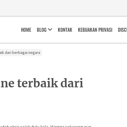
HOME
BLOG
KONTAK
KEBIJAKAN PRIVASI
DISC
aik dari berbagai negara
ne terbaik dari
dah eksis sejak dulu kala. Hingga sekarang pun