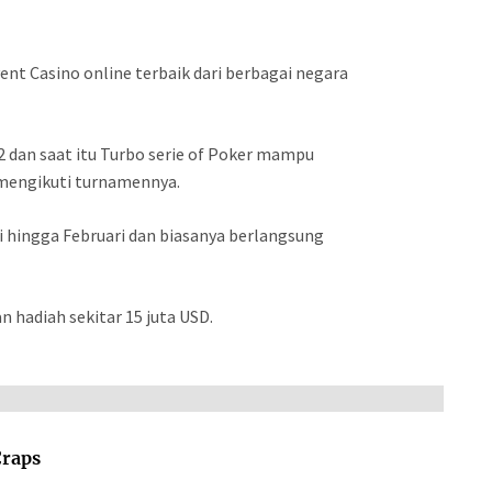
t Casino online terbaik dari berbagai negara
 dan saat itu Turbo serie of Poker mampu
 mengikuti turnamennya.
i hingga Februari dan biasanya berlangsung
n hadiah sekitar 15 juta USD.
Craps