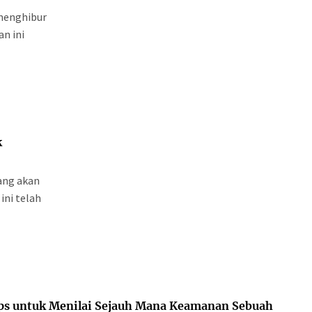
 menghibur
n ini
k
rang akan
ini telah
ps untuk Menilai Sejauh Mana Keamanan Sebuah