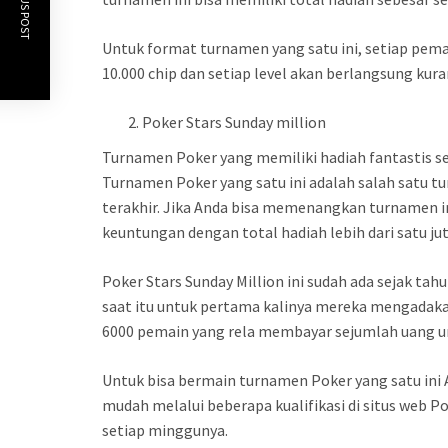
PREVIOUS POST
Untuk format turnamen yang satu ini, setiap pe
10.000 chip dan setiap level akan berlangsung kura
Poker Stars Sunday million
Turnamen Poker yang memiliki hadiah fantastis se
Turnamen Poker yang satu ini adalah salah satu t
terakhir. Jika Anda bisa memenangkan turnamen 
keuntungan dengan total hadiah lebih dari satu jut
Poker Stars Sunday Million ini sudah ada sejak ta
saat itu untuk pertama kalinya mereka mengadak
6000 pemain yang rela membayar sejumlah uang un
Untuk bisa bermain turnamen Poker yang satu in
mudah melalui beberapa kualifikasi di situs web P
setiap minggunya.