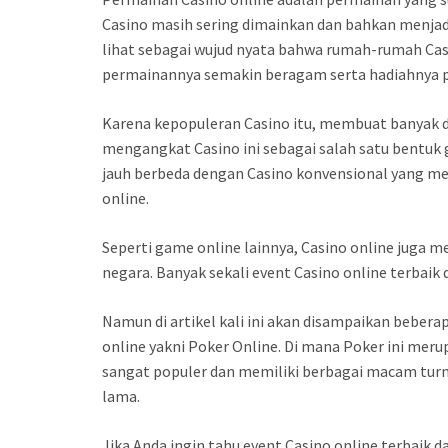
Casino masih sering dimainkan dan bahkan menjadi
lihat sebagai wujud nyata bahwa rumah-rumah Cas
permainannya semakin beragam serta hadiahnya p
Karena kepopuleran Casino itu, membuat banyak
mengangkat Casino ini sebagai salah satu bentuk 
jauh berbeda dengan Casino konvensional yang memi
online.
Seperti game online lainnya, Casino online juga m
negara. Banyak sekali event Casino online terbaik 
Namun di artikel kali ini akan disampaikan beber
online yakni Poker Online. Di mana Poker ini mer
sangat populer dan memiliki berbagai macam turn
lama.
Jika Anda ingin tahu event Casino online terbaik