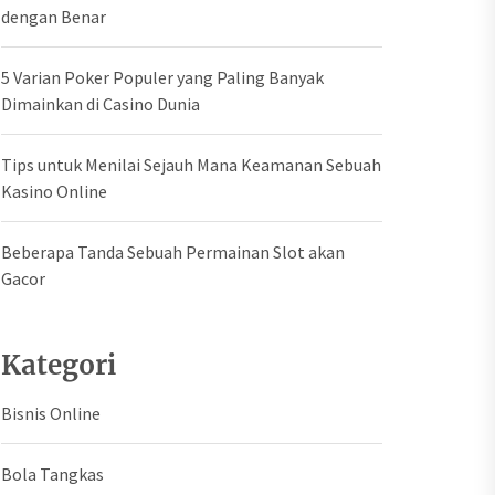
dengan Benar
5 Varian Poker Populer yang Paling Banyak
Dimainkan di Casino Dunia
Tips untuk Menilai Sejauh Mana Keamanan Sebuah
Kasino Online
Beberapa Tanda Sebuah Permainan Slot akan
Gacor
Kategori
Bisnis Online
Bola Tangkas