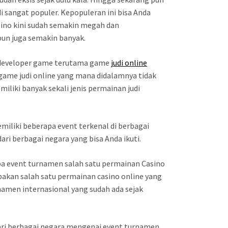
 sangat populer. Kepopuleran ini bisa Anda
ino kini sudah semakin megah dan
un juga semakin banyak.
 developer game terutama game
judi online
game judi online yang mana didalamnya tidak
liki banyak sekali jenis permainan judi
emiliki beberapa event terkenal di berbagai
dari berbagai negara yang bisa Anda ikuti.
apa event turnamen salah satu permainan Casino
upakan salah satu permainan casino online yang
amen internasional yang sudah ada sejak
 dari berbagai negara mengenai event turnamen