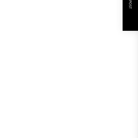
NEXT POST