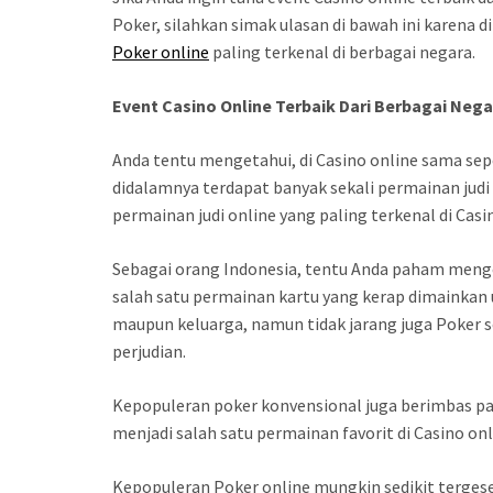
Poker, silahkan simak ulasan di bawah ini karena d
Poker online
paling terkenal di berbagai negara.
Event Casino Online Terbaik Dari Berbagai Nega
Anda tentu mengetahui, di Casino online sama se
didalamnya terdapat banyak sekali permainan judi 
permainan judi online yang paling terkenal di Casi
Sebagai orang Indonesia, tentu Anda paham meng
salah satu permainan kartu yang kerap dimainka
maupun keluarga, namun tidak jarang juga Poker s
perjudian.
Kepopuleran poker konvensional juga berimbas pa
menjadi salah satu permainan favorit di Casino onl
Kepopuleran Poker online mungkin sedikit tergese