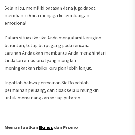
Selain itu, memiliki batasan dana juga dapat
membantu Anda menjaga keseimbangan
emosional.
Dalam situasi ketika Anda mengalami kerugian
beruntun, tetap berpegang pada rencana
taruhan Anda akan membantu Anda menghindari
tindakan emosional yang mungkin
meningkatkan risiko kerugian lebih lanjut.
Ingatlah bahwa permainan Sic Bo adalah
permainan peluang, dan tidak selalu mungkin
untuk memenangkan setiap putaran.
Memanfaatkan
Bonus
dan Promo