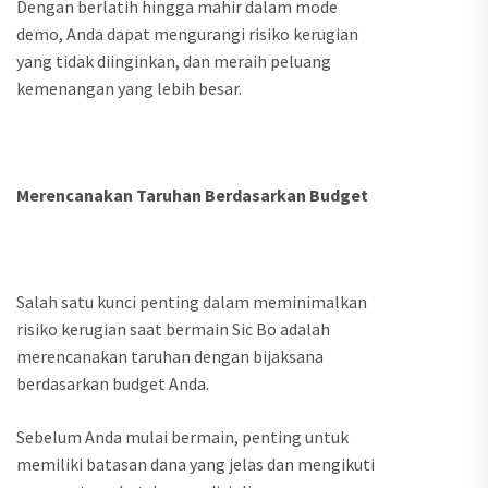
Dengan berlatih hingga mahir dalam mode
demo, Anda dapat mengurangi risiko kerugian
yang tidak diinginkan, dan meraih peluang
kemenangan yang lebih besar.
Merencanakan Taruhan Berdasarkan Budget
Salah satu kunci penting dalam meminimalkan
risiko kerugian saat bermain Sic Bo adalah
merencanakan taruhan dengan bijaksana
berdasarkan budget Anda.
Sebelum Anda mulai bermain, penting untuk
memiliki batasan dana yang jelas dan mengikuti