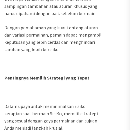
sampingan tambahan atau aturan khusus yang
harus dipahami dengan baik sebelum bermain.
Dengan pemahaman yang kuat tentang aturan
dan variasi permainan, pemain dapat mengambil
keputusan yang lebih cerdas dan menghindari
taruhan yang lebih berisiko.
Pentingnya Memilih Strategi yang Tepat
Dalam upaya untuk meminimalkan risiko
kerugian saat bermain Sic Bo, memilih strategi
yang sesuai dengan gaya permainan dan tujuan
Anda menjadi langkah krusial.