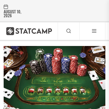
Skip
to
AUGUST 10,
the
2026
content
Statcamp
STATCAMP
Inspirasi Gaya Hidup Modern