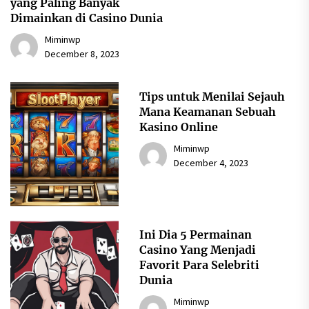
yang Paling Banyak
Dimainkan di Casino Dunia
Miminwp
December 8, 2023
Tips untuk Menilai Sejauh
Mana Keamanan Sebuah
Kasino Online
Miminwp
December 4, 2023
Ini Dia 5 Permainan
Casino Yang Menjadi
Favorit Para Selebriti
Dunia
Miminwp