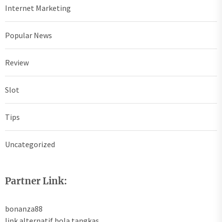
Internet Marketing
Popular News
Review
Slot
Tips
Uncategorized
Partner Link:
bonanza88
link alternatif bola tangkas