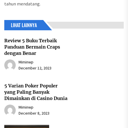
tahun mendatang.
LIHAT LAINNYA
Review 5 Buku Terbaik
Panduan Bermain Craps
dengan Benar
Miminwp
December 12, 2023
5 Varian Poker Populer
yang Paling Banyak
Dimainkan di Casino Dunia
Miminwp
December 8, 2023