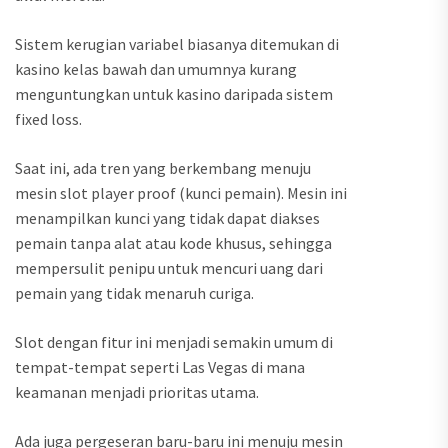
Sistem kerugian variabel biasanya ditemukan di
kasino kelas bawah dan umumnya kurang
menguntungkan untuk kasino daripada sistem
fixed loss.
Saat ini, ada tren yang berkembang menuju
mesin slot player proof (kunci pemain). Mesin ini
menampilkan kunci yang tidak dapat diakses
pemain tanpa alat atau kode khusus, sehingga
mempersulit penipu untuk mencuri uang dari
pemain yang tidak menaruh curiga.
Slot dengan fitur ini menjadi semakin umum di
tempat-tempat seperti Las Vegas di mana
keamanan menjadi prioritas utama.
Ada juga pergeseran baru-baru ini menuju mesin