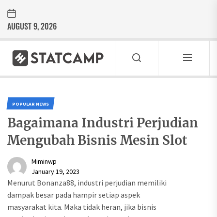
Skip
to
AUGUST 9, 2026
the
content
Statcamp
STATCAMP
Inspirasi Gaya Hidup Modern
POPULAR NEWS
Bagaimana Industri Perjudian
Mengubah Bisnis Mesin Slot
Miminwp
January 19, 2023
Menurut Bonanza88, industri perjudian memiliki
dampak besar pada hampir setiap aspek
masyarakat kita. Maka tidak heran, jika bisnis