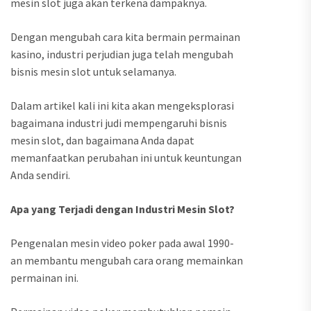
mesin slot juga akan terkena dampaknya.
Dengan mengubah cara kita bermain permainan
kasino, industri perjudian juga telah mengubah
bisnis mesin slot untuk selamanya.
Dalam artikel kali ini kita akan mengeksplorasi
bagaimana industri judi mempengaruhi bisnis
mesin slot, dan bagaimana Anda dapat
memanfaatkan perubahan ini untuk keuntungan
Anda sendiri.
Apa yang Terjadi dengan Industri Mesin Slot?
Pengenalan mesin video poker pada awal 1990-
an membantu mengubah cara orang memainkan
permainan ini.