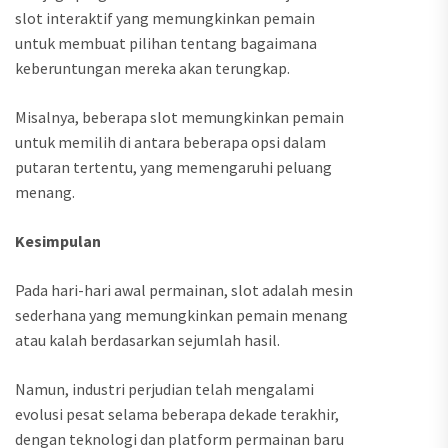
slot interaktif yang memungkinkan pemain
untuk membuat pilihan tentang bagaimana
keberuntungan mereka akan terungkap.
Misalnya, beberapa slot memungkinkan pemain
untuk memilih di antara beberapa opsi dalam
putaran tertentu, yang memengaruhi peluang
menang.
Kesimpulan
Pada hari-hari awal permainan, slot adalah mesin
sederhana yang memungkinkan pemain menang
atau kalah berdasarkan sejumlah hasil.
Namun, industri perjudian telah mengalami
evolusi pesat selama beberapa dekade terakhir,
dengan teknologi dan platform permainan baru