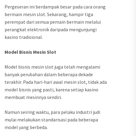
Pergeseran ini berdampak besar pada cara orang
bermain mesin slot. Sekarang, hampir tiga
perempat dari semua pemain bermain melalui
perangkat elektronik daripada mengunjungi
kasino tradisional.
Model Bisnis Mesin Slot
Model bisnis mesin slot juga telah mengalami
banyak perubahan dalam beberapa dekade
terakhir. Pada hari-hari awal mesin slot, tidak ada
model bisnis yang pasti, karena setiap kasino
membuat mesinnya sendiri.
Namun seiring waktu, para pelaku industri judi
mulai melakukan standarisasi pada beberapa
model yang berbeda.