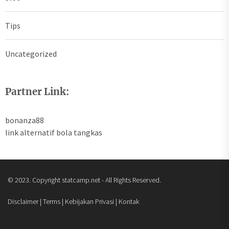
Tips
Uncategorized
Partner Link:
bonanza88
link alternatif bola tangkas
© 2023. Copyright statcamp.net - All Rights Reserved.
Disclaimer | Terms | Kebijakan Privasi | Kontak