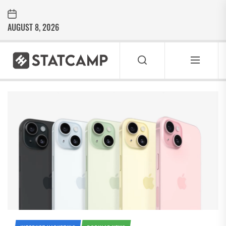
Skip
to
AUGUST 8, 2026
the
content
Statcamp
STATCAMP
Inspirasi Gaya Hidup Modern