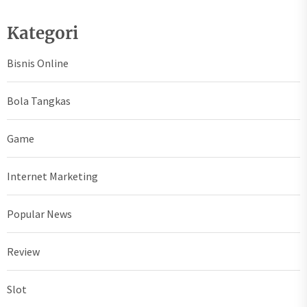
Kategori
Bisnis Online
Bola Tangkas
Game
Internet Marketing
Popular News
Review
Slot