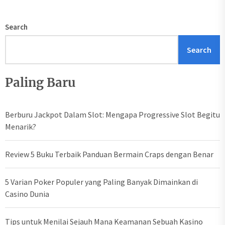
Search
Search
Paling Baru
Berburu Jackpot Dalam Slot: Mengapa Progressive Slot Begitu
Menarik?
Review 5 Buku Terbaik Panduan Bermain Craps dengan Benar
5 Varian Poker Populer yang Paling Banyak Dimainkan di
Casino Dunia
Tips untuk Menilai Sejauh Mana Keamanan Sebuah Kasino